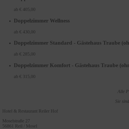
ab € 405,00
Doppelzimmer Wellness
ab € 430,00
Doppelzimmer Standard - Gästehaus Traube (o
ab € 285,00
Doppelzimmer Komfort - Gästehaus Traube (oh
ab € 315,00
Alle P
Sie sin
Hotel & Restaurant Reiler Hof
Moselstraße 27
56861 Reil / Mosel